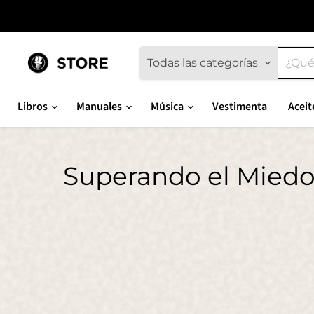
Todas las categorías
Libros
Manuales
Música
Vestimenta
Aceit
Superando el Miedo 