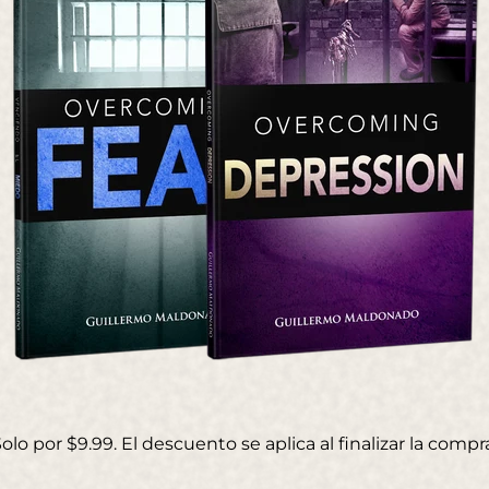
olo por $9.99. El descuento se aplica al finalizar la compr