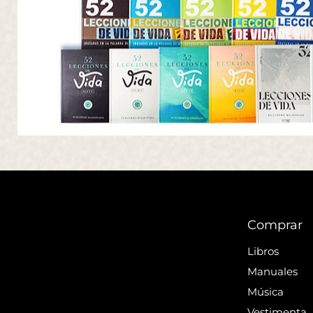
Comprar
Libros
Manuales
Música
Vestimenta